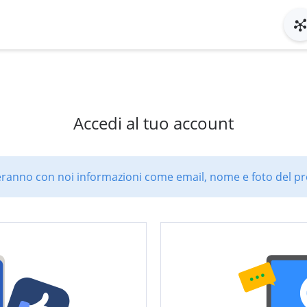
Accedi al tuo account
ranno con noi informazioni come email, nome e foto del pro