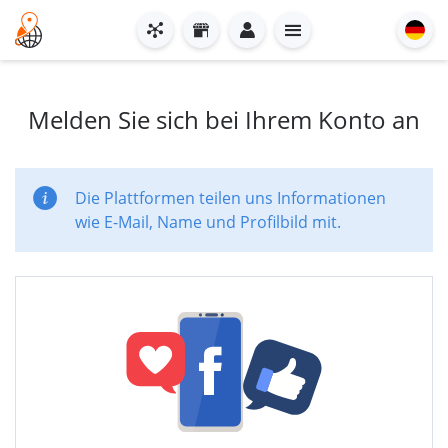
Melden Sie sich bei Ihrem Konto an
Die Plattformen teilen uns Informationen
wie E-Mail, Name und Profilbild mit.