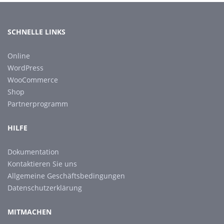
SCHNELLE LINKS
Online
WordPress
WooCommerce
Shop
Partnerprogramm
HILFE
Dokumentation
Kontaktieren Sie uns
Allgemeine Geschäftsbedingungen
Datenschutzerklärung
MITMACHEN