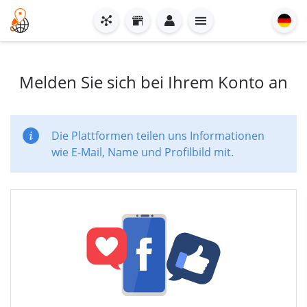
Melden Sie sich bei Ihrem Konto an
Die Plattformen teilen uns Informationen
wie E-Mail, Name und Profilbild mit.