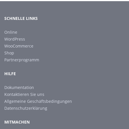
SCHNELLE LINKS
Online
WordPress
WooCommerce
Shop
Partnerprogramm
HILFE
Dokumentation
Kontaktieren Sie uns
Allgemeine Geschäftsbedingungen
Datenschutzerklärung
MITMACHEN