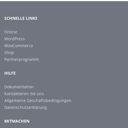
SCHNELLE LINKS
Online
WordPress
WooCommerce
Shop
Partnerprogramm
HILFE
Dokumentation
Kontaktieren Sie uns
Allgemeine Geschäftsbedingungen
Datenschutzerklärung
MITMACHEN