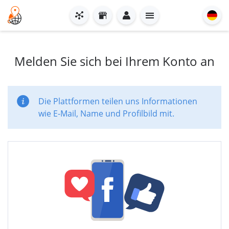
Melden Sie sich bei Ihrem Konto an
Die Plattformen teilen uns Informationen
wie E-Mail, Name und Profilbild mit.