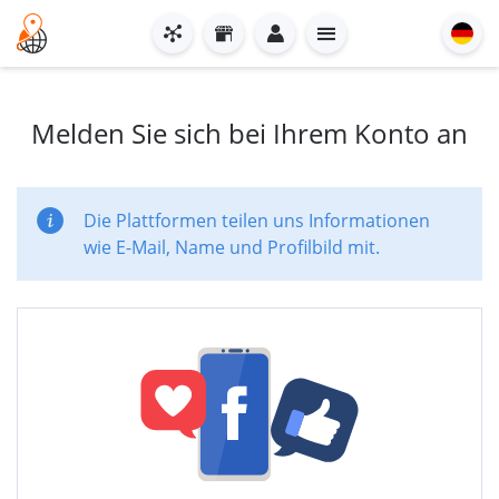
Melden Sie sich bei Ihrem Konto an
Die Plattformen teilen uns Informationen
wie E-Mail, Name und Profilbild mit.