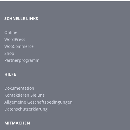
SCHNELLE LINKS
Online
WordPress
WooCommerce
Shop
Partnerprogramm
HILFE
Dokumentation
Kontaktieren Sie uns
Allgemeine Geschäftsbedingungen
Datenschutzerklärung
MITMACHEN