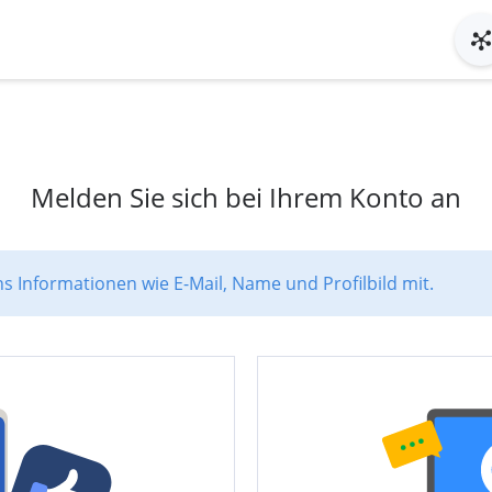
Melden Sie sich bei Ihrem Konto an
ns Informationen wie E-Mail, Name und Profilbild mit.