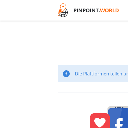
PINPOINT.
WORLD
Die Plattformen teilen u