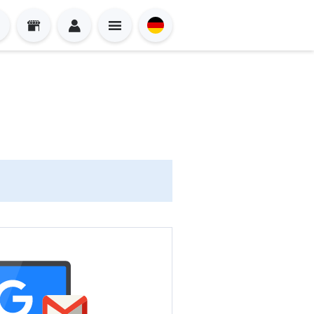
Sign in