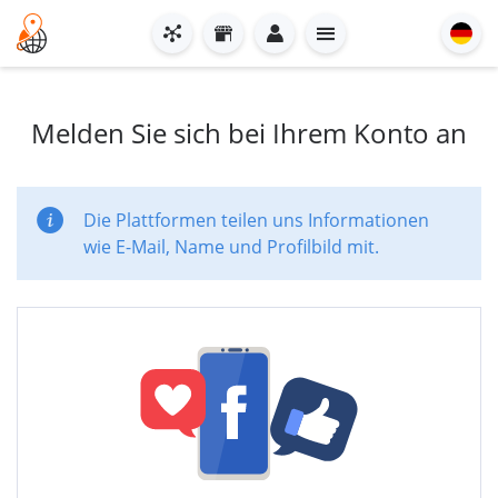
Melden Sie sich bei Ihrem Konto an
Die Plattformen teilen uns Informationen
wie E-Mail, Name und Profilbild mit.