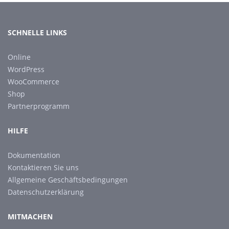
SCHNELLE LINKS
Online
WordPress
WooCommerce
Shop
Partnerprogramm
HILFE
Dokumentation
Kontaktieren Sie uns
Allgemeine Geschäftsbedingungen
Datenschutzerklärung
MITMACHEN