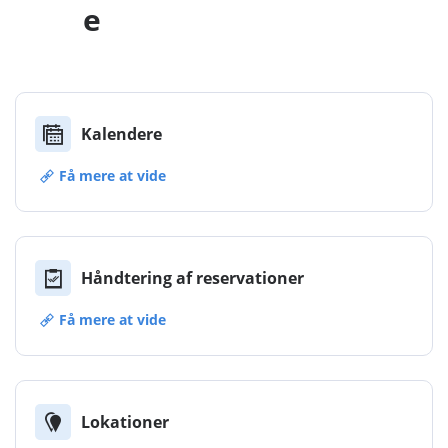
e
Kalendere
Få mere at vide
Håndtering af reservationer
Få mere at vide
Lokationer