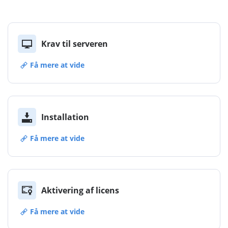
Krav til serveren
Få mere at vide
Installation
Få mere at vide
Aktivering af licens
Få mere at vide