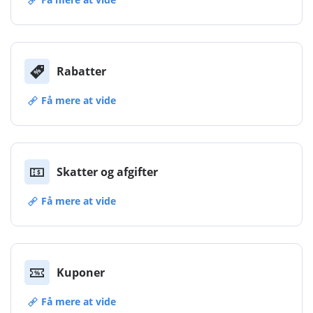
Rabatter
Få mere at vide
Skatter og afgifter
Få mere at vide
Kuponer
Få mere at vide