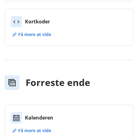
Kortkoder
Få mere at vide
Forreste ende
Kalenderen
Få mere at vide