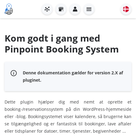
Kom godt i gang med
Pinpoint Booking System
Denne dokumentation gælder for version 2.X af
pluginet.
Dette plugin hjælper dig med nemt at oprette et
booking-/reservationssystem på din WordPress-hjemmeside
eller -blog. Bookingsystemet viser kalendere, så brugerne kan
se tilgængelighed og er fantastisk til bookinger, lave aftaler
eller tidsplaner for datoer, timer, tjenester, begivenheder ...