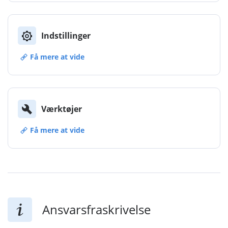
Indstillinger
Få mere at vide
Værktøjer
Få mere at vide
Ansvarsfraskrivelse