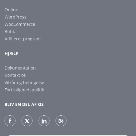
Online
WordPress
WooCommerce
Butik
Affilieret program
HJÆLP
Dokumentation
Kontakt os
Vilkår og betingelser
Fortrolighedspolitik
BLIV EN DEL AF OS