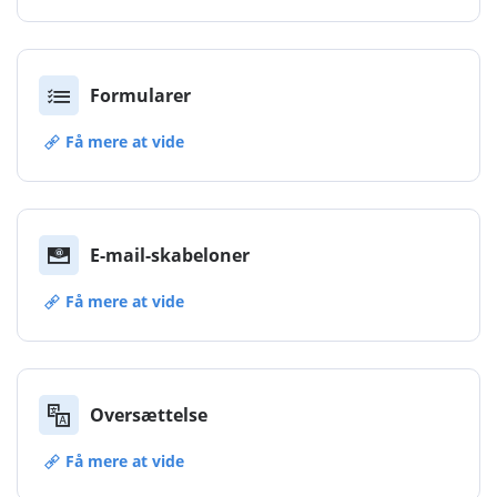
Formularer
Få mere at vide
E-mail-skabeloner
Få mere at vide
Oversættelse
Få mere at vide