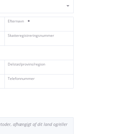
Efternavn
Skatteregistreringsnummer
Delstat/provins/region
Telefonnummer
oder, afhængigt af dit land og/eller