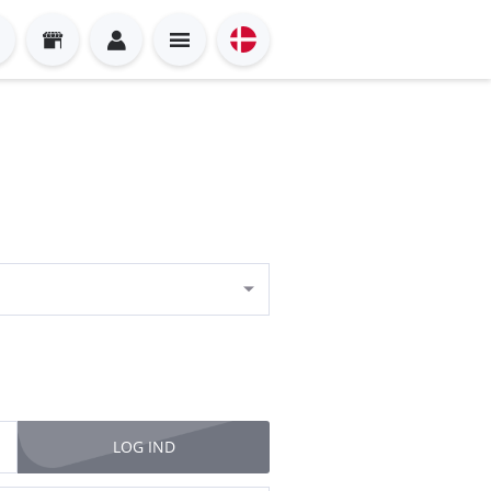
LOG IND