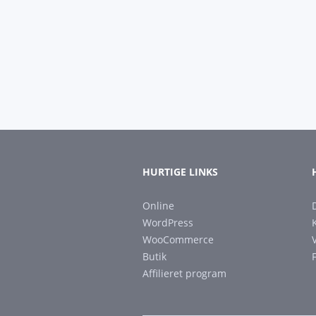
HURTIGE LINKS
Online
WordPress
WooCommerce
Butik
Affilieret program