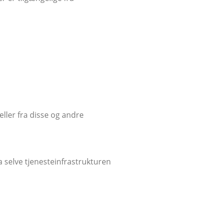
eller fra disse og andre
a selve tjenesteinfrastrukturen