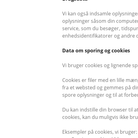
Vi kan også indsamle oplysninge
oplysninger såsom din computers
service, som du besøger, tidspunk
enhedsidentifikatorer og andre 
Data om sporing og cookies
Vi bruger cookies og lignende sp
Cookies er filer med en lille mæ
fra et websted og gemmes på din 
spore oplysninger og til at forbe
Du kan indstille din browser til a
cookies, kan du muligvis ikke bru
Eksempler på cookies, vi bruger: