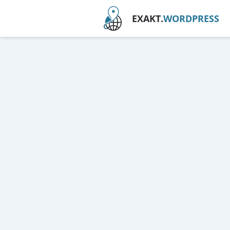
EXAKT.
WORDPRESS