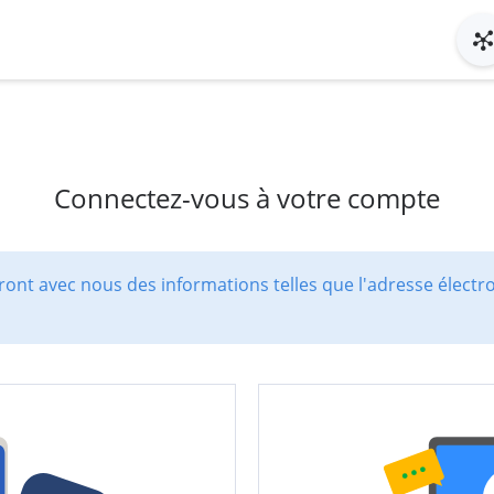
Connectez-vous à votre compte
ont avec nous des informations telles que l'adresse électr