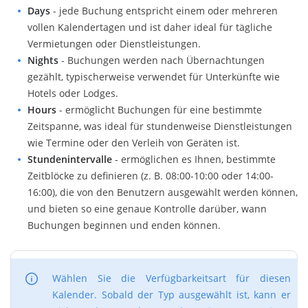
Days
- jede Buchung entspricht einem oder mehreren
vollen Kalendertagen und ist daher ideal für tägliche
Vermietungen oder Dienstleistungen.
Nights
- Buchungen werden nach Übernachtungen
gezählt, typischerweise verwendet für Unterkünfte wie
Hotels oder Lodges.
Hours
- ermöglicht Buchungen für eine bestimmte
Zeitspanne, was ideal für stundenweise Dienstleistungen
wie Termine oder den Verleih von Geräten ist.
Stundenintervalle
- ermöglichen es Ihnen, bestimmte
Zeitblöcke zu definieren (z. B. 08:00-10:00 oder 14:00-
16:00), die von den Benutzern ausgewählt werden können,
und bieten so eine genaue Kontrolle darüber, wann
Buchungen beginnen und enden können.
Wählen Sie die Verfügbarkeitsart für diesen
Kalender. Sobald der Typ ausgewählt ist, kann er