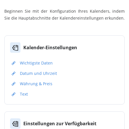
Beginnen Sie mit der Konfiguration Ihres Kalenders, indem
Sie die Hauptabschnitte der Kalendereinstellungen erkunden.
Kalender-Einstellungen
Wichtigste Daten
Datum und Uhrzeit
Währung & Preis
Text
Einstellungen zur Verfügbarkeit