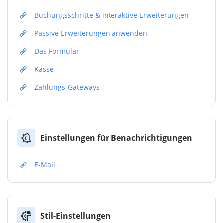
Buchungsschritte & interaktive Erweiterungen
Passive Erweiterungen anwenden
Das Formular
Kasse
Zahlungs-Gateways
Einstellungen für Benachrichtigungen
E-Mail
Stil-Einstellungen