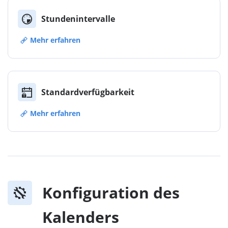
Stundenintervalle
Mehr erfahren
Standardverfügbarkeit
Mehr erfahren
Konfiguration des
Kalenders