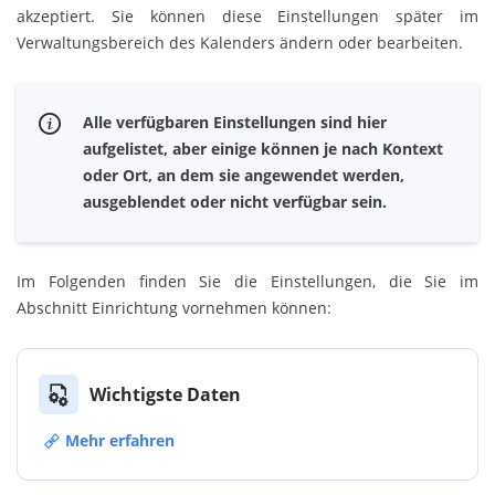
akzeptiert. Sie können diese Einstellungen später im
Verwaltungsbereich des Kalenders ändern oder bearbeiten.
Alle verfügbaren Einstellungen sind hier
aufgelistet, aber einige können je nach Kontext
oder Ort, an dem sie angewendet werden,
ausgeblendet oder nicht verfügbar sein.
Im Folgenden finden Sie die Einstellungen, die Sie im
Abschnitt Einrichtung vornehmen können:
Wichtigste Daten
Mehr erfahren