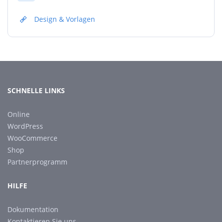
Design & Vorlagen
SCHNELLE LINKS
Online
WordPress
WooCommerce
Shop
Partnerprogramm
HILFE
Dokumentation
Kontaktieren Sie uns