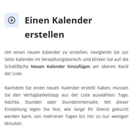
Einen Kalender
erstellen
Um einen neuen Kalender zu erstellen, navigieren Sie zur
Seite Kalender im Verwaltungsbereich und klicken Sie auf die
Schaltfläche
Neuen Kalender hinzufügen
am oberen Rand
der Liste.
Nachdem Sie einen neuen Kalender erstellt haben, müssen
Sie den Verfügbarkeitstyp aus der Liste auswählen: Tage,
Nächte, Stunden oder Stundenintervalle. Mit dieser
Einstellung legen Sie fest, wie lange Ihr Dienst gebucht
werden kann, von mehreren Tagen bis hin zu nur wenigen
Minuten.