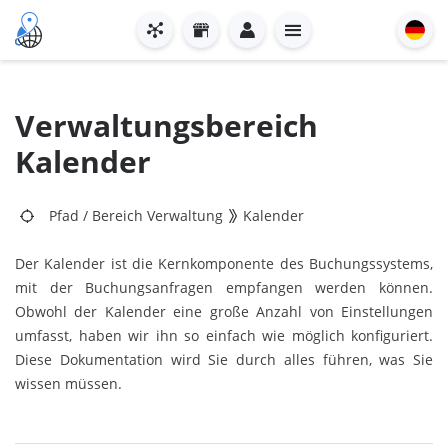
Verwaltungsbereich
Kalender
Pfad
/
Bereich Verwaltung
Kalender
Der Kalender ist die Kernkomponente des Buchungssystems,
mit der Buchungsanfragen empfangen werden können.
Obwohl der Kalender eine große Anzahl von Einstellungen
umfasst, haben wir ihn so einfach wie möglich konfiguriert.
Diese Dokumentation wird Sie durch alles führen, was Sie
wissen müssen.