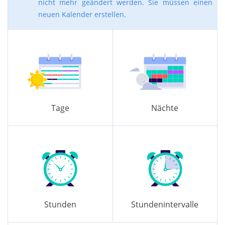
nicht mehr geändert werden. Sie müssen einen
neuen Kalender erstellen.
Tage
Nächte
Stunden
Stundenintervalle