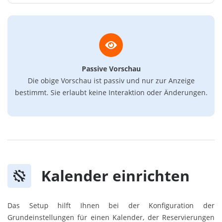
Passive Vorschau
Die obige Vorschau ist passiv und nur zur Anzeige
bestimmt. Sie erlaubt keine Interaktion oder Änderungen.
Kalender einrichten
Das Setup hilft Ihnen bei der Konfiguration der
Grundeinstellungen für einen Kalender, der Reservierungen