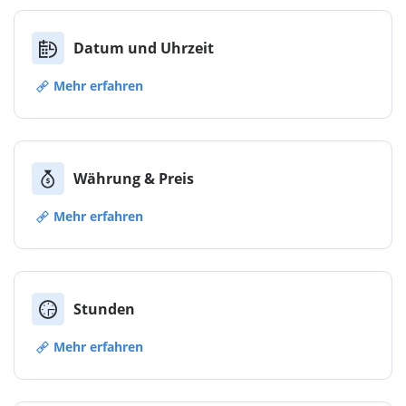
Datum und Uhrzeit
Mehr erfahren
Währung & Preis
Mehr erfahren
Stunden
Mehr erfahren