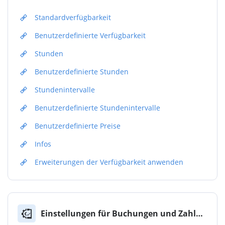
Standardverfügbarkeit
Benutzerdefinierte Verfügbarkeit
Stunden
Benutzerdefinierte Stunden
Stundenintervalle
Benutzerdefinierte Stundenintervalle
Benutzerdefinierte Preise
Infos
Erweiterungen der Verfügbarkeit anwenden
Einstellungen für Buchungen und Zahlungen