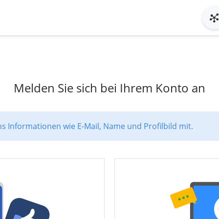
Melden Sie sich bei Ihrem Konto an
ns Informationen wie E-Mail, Name und Profilbild mit.