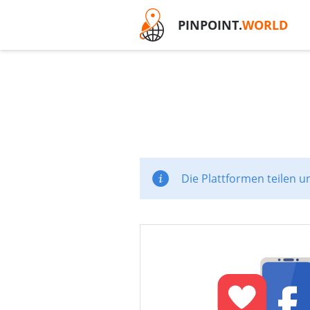
PINPOINT.
WORLD
Die Plattformen teilen u