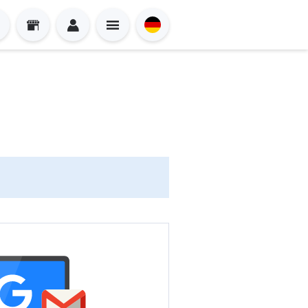
Sign in