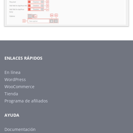
ENLACES RÁPIDOS
En línea
WordPress
WooCommerce
Tienda
Programa de afiliados
AYUDA
Documentación