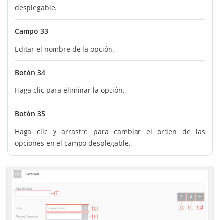
desplegable.
Campo 33
Editar el nombre de la opción.
Botón 34
Haga clic para eliminar la opción.
Botón 35
Haga clic y arrastre para cambiar el orden de las
opciones en el campo desplegable.