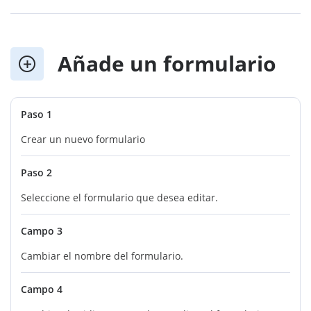
Añade un formulario
Paso 1
Crear un nuevo formulario
Paso 2
Seleccione el formulario que desea editar.
Campo 3
Cambiar el nombre del formulario.
Campo 4