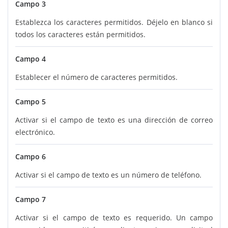
Campo 3
Establezca los caracteres permitidos. Déjelo en blanco si
todos los caracteres están permitidos.
Campo 4
Establecer el número de caracteres permitidos.
Campo 5
Activar si el campo de texto es una dirección de correo
electrónico.
Campo 6
Activar si el campo de texto es un número de teléfono.
Campo 7
Activar si el campo de texto es requerido. Un campo