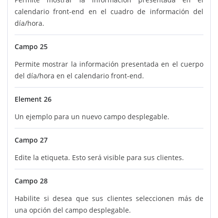
calendario front-end en el cuadro de información del
día/hora.
Campo 25
Permite mostrar la información presentada en el cuerpo
del día/hora en el calendario front-end.
Element 26
Un ejemplo para un nuevo campo desplegable.
Campo 27
Edite la etiqueta. Esto será visible para sus clientes.
Campo 28
Habilite si desea que sus clientes seleccionen más de
una opción del campo desplegable.