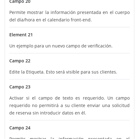
Campo 20
Permite mostrar la información presentada en el cuerpo
del día/hora en el calendario front-end.
Element 21
Un ejemplo para un nuevo campo de verificación.
Campo 22
Edite la Etiqueta. Esto será visible para sus clientes.
Campo 23
Activar si el campo de texto es requerido. Un campo
requerido no permitirá a su cliente enviar una solicitud
de reserva sin introducir datos en él.
Campo 24
Permite mostrar la información presentada en el