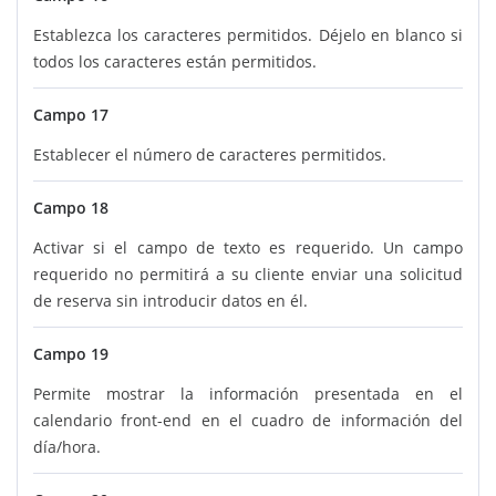
Establezca los caracteres permitidos. Déjelo en blanco si
todos los caracteres están permitidos.
Campo 17
Establecer el número de caracteres permitidos.
Campo 18
Activar si el campo de texto es requerido. Un campo
requerido no permitirá a su cliente enviar una solicitud
de reserva sin introducir datos en él.
Campo 19
Permite mostrar la información presentada en el
calendario front-end en el cuadro de información del
día/hora.