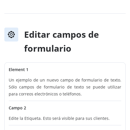
Editar campos de
formulario
Element 1
Un ejemplo de un nuevo campo de formulario de texto.
Sólo campos de formulario de texto se puede utilizar
para correos electrónicos o teléfonos.
Campo 2
Edite la Etiqueta. Esto será visible para sus clientes.