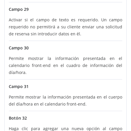
Campo 29
Activar si el campo de texto es requerido. Un campo
requerido no permitirá a su cliente enviar una solicitud
de reserva sin introducir datos en él.
Campo 30
Permite mostrar la información presentada en el
calendario front-end en el cuadro de información del
día/hora.
Campo 31
Permite mostrar la información presentada en el cuerpo
del día/hora en el calendario front-end.
Botón 32
Haga clic para agregar una nueva opción al campo