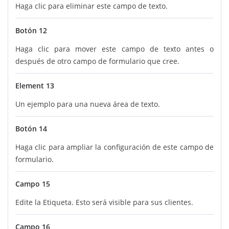
Haga clic para eliminar este campo de texto.
Botón 12
Haga clic para mover este campo de texto antes o
después de otro campo de formulario que cree.
Element 13
Un ejemplo para una nueva área de texto.
Botón 14
Haga clic para ampliar la configuración de este campo de
formulario.
Campo 15
Edite la Etiqueta. Esto será visible para sus clientes.
Campo 16