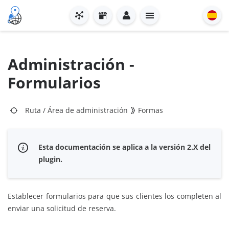
Administración -
Formularios
Ruta
/
Área de administración
Formas
Esta documentación se aplica a la versión 2.X del
plugin.
Establecer formularios para que sus clientes los completen al
enviar una solicitud de reserva.