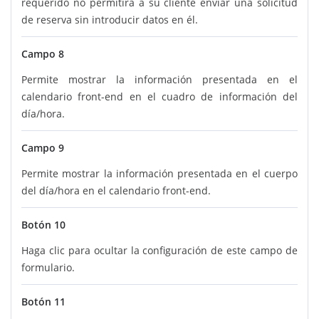
requerido no permitirá a su cliente enviar una solicitud
de reserva sin introducir datos en él.
Campo 8
Permite mostrar la información presentada en el
calendario front-end en el cuadro de información del
día/hora.
Campo 9
Permite mostrar la información presentada en el cuerpo
del día/hora en el calendario front-end.
Botón 10
Haga clic para ocultar la configuración de este campo de
formulario.
Botón 11