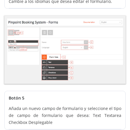
Cambie a los idiomas que desea editar el formulario.
Botón 5
Añada un nuevo campo de formulario y seleccione el tipo
de campo de formulario que desea: Text Textarea
Checkbox Desplegable