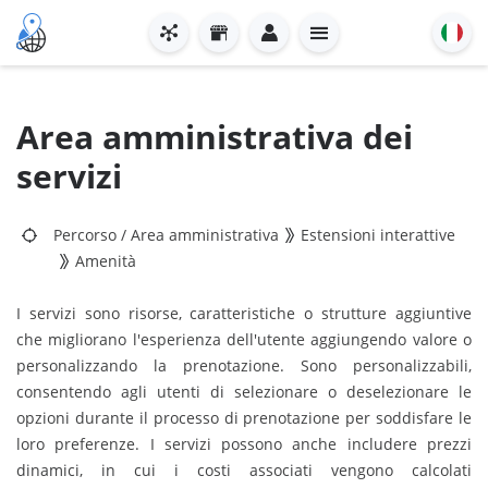
Area amministrativa dei
servizi
Percorso
/
Area amministrativa
Estensioni interattive
Amenità
I servizi sono risorse, caratteristiche o strutture aggiuntive
che migliorano l'esperienza dell'utente aggiungendo valore o
personalizzando la prenotazione. Sono personalizzabili,
consentendo agli utenti di selezionare o deselezionare le
opzioni durante il processo di prenotazione per soddisfare le
loro preferenze. I servizi possono anche includere prezzi
dinamici, in cui i costi associati vengono calcolati