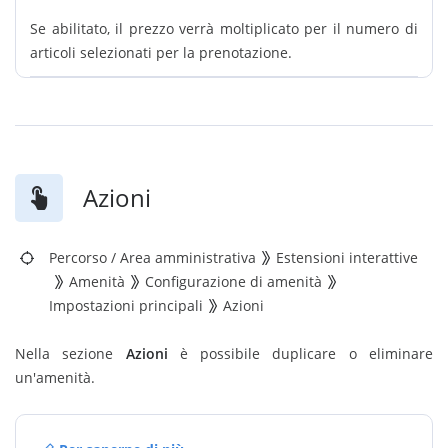
Se abilitato, il prezzo verrà moltiplicato per il numero di
articoli selezionati per la prenotazione.
Azioni
Percorso
/
Area amministrativa
Estensioni interattive
Amenità
Configurazione di amenità
Impostazioni principali
Azioni
Nella sezione
Azioni
è possibile duplicare o eliminare
un'amenità.