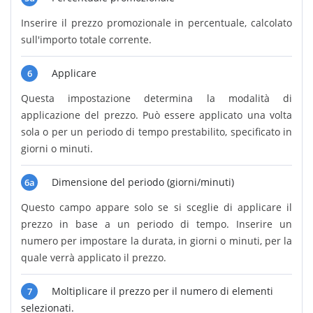
Inserire il prezzo promozionale in percentuale, calcolato
sull'importo totale corrente.
Applicare
6
Questa impostazione determina la modalità di
applicazione del prezzo. Può essere applicato una volta
sola o per un periodo di tempo prestabilito, specificato in
giorni o minuti.
Dimensione del periodo (giorni/minuti)
6a
Questo campo appare solo se si sceglie di applicare il
prezzo in base a un periodo di tempo. Inserire un
numero per impostare la durata, in giorni o minuti, per la
quale verrà applicato il prezzo.
Moltiplicare il prezzo per il numero di elementi
7
selezionati.