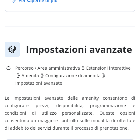
Per saperne di più
Impostazioni avanzate
Percorso
/
Area amministrativa
Estensioni interattive
Amenità
Configurazione di amenità
Impostazioni avanzate
Le impostazioni avanzate delle amenity consentono di
configurare prezzi, disponibilità, programmazione e
condizioni di utilizzo personalizzate. Queste opzioni
consentono un maggiore controllo sulle modalità di offerta e
di addebito dei servizi durante il processo di prenotazione.