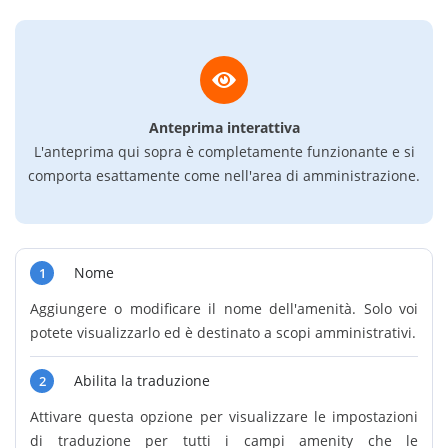
Anteprima interattiva
L'anteprima qui sopra è completamente funzionante e si
comporta esattamente come nell'area di amministrazione.
Nome
1
Aggiungere o modificare il nome dell'amenità. Solo voi
potete visualizzarlo ed è destinato a scopi amministrativi.
Abilita la traduzione
2
Attivare questa opzione per visualizzare le impostazioni
di traduzione per tutti i campi amenity che le