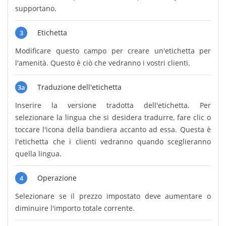
supportano.
Etichetta
3
Modificare questo campo per creare un'etichetta per
l'amenità. Questo è ciò che vedranno i vostri clienti.
Traduzione dell'etichetta
3a
Inserire la versione tradotta dell'etichetta. Per
selezionare la lingua che si desidera tradurre, fare clic o
toccare l'icona della bandiera accanto ad essa. Questa è
l'etichetta che i clienti vedranno quando sceglieranno
quella lingua.
Operazione
4
Selezionare se il prezzo impostato deve aumentare o
diminuire l'importo totale corrente.