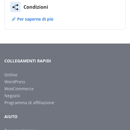
Condizioni
Per saperne di più
COLLEGAMENTI RAPIDI
Online
WordPress
WooCommerce
Negozio
Programma di affiliazione
AIUTO