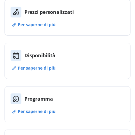
Prezzi personalizzati
Per saperne di più
Disponibilità
Per saperne di più
Programma
Per saperne di più