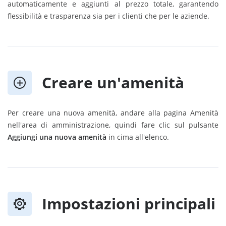
automaticamente e aggiunti al prezzo totale, garantendo
flessibilità e trasparenza sia per i clienti che per le aziende.
Creare un'amenità
Per creare una nuova amenità, andare alla pagina Amenità
nell'area di amministrazione, quindi fare clic sul pulsante
Aggiungi una nuova amenità
in cima all'elenco.
Impostazioni principali