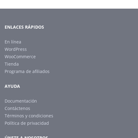
ENLACES RÁPIDOS
En línea
WordPress
WooCommerce
Tienda
Programa de afiliados
AYUDA
Documentación
Contáctenos
Términos y condiciones
Política de privacidad
ÚNETE A NOSOTROS