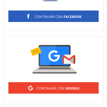
CONTINUAR CON
FACEBOOK
Sign in
CONTINUAR CON
GOOGLE