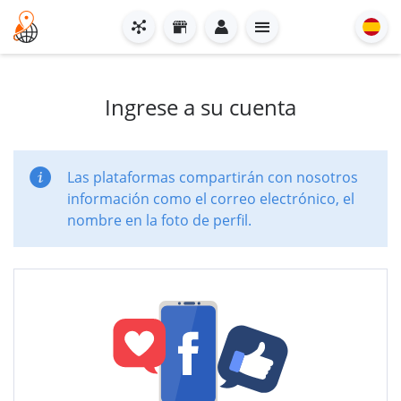
Ingrese a su cuenta
Las plataformas compartirán con nosotros
información como el correo electrónico, el
nombre en la foto de perfil.