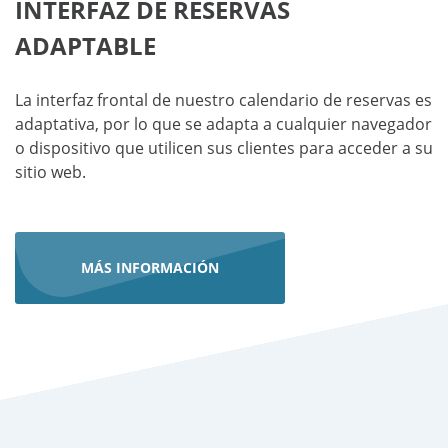
INTERFAZ DE RESERVAS
ADAPTABLE
La interfaz frontal de nuestro calendario de reservas es
adaptativa, por lo que se adapta a cualquier navegador
o dispositivo que utilicen sus clientes para acceder a su
sitio web.
MÁS INFORMACIÓN