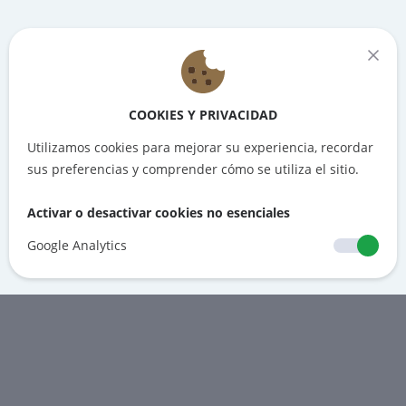
COOKIES Y PRIVACIDAD
Utilizamos cookies para mejorar su experiencia, recordar
sus preferencias y comprender cómo se utiliza el sitio.
Activar o desactivar cookies no esenciales
Google Analytics