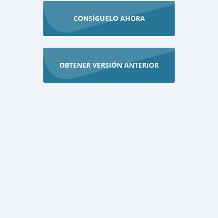
CONSÍGUELO AHORA
OBTENER VERSIÓN ANTERIOR