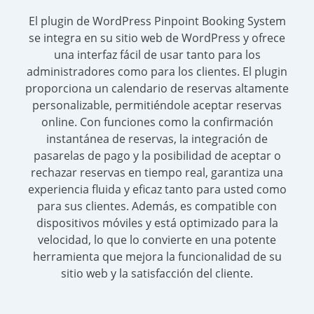
El plugin de WordPress Pinpoint Booking System
se integra en su sitio web de WordPress y ofrece
una interfaz fácil de usar tanto para los
administradores como para los clientes. El plugin
proporciona un calendario de reservas altamente
personalizable, permitiéndole aceptar reservas
online. Con funciones como la confirmación
instantánea de reservas, la integración de
pasarelas de pago y la posibilidad de aceptar o
rechazar reservas en tiempo real, garantiza una
experiencia fluida y eficaz tanto para usted como
para sus clientes. Además, es compatible con
dispositivos móviles y está optimizado para la
velocidad, lo que lo convierte en una potente
herramienta que mejora la funcionalidad de su
sitio web y la satisfacción del cliente.