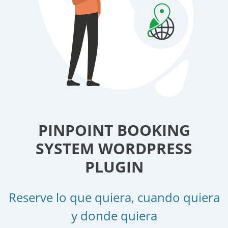
PINPOINT BOOKING
SYSTEM WORDPRESS
PLUGIN
Reserve lo que quiera, cuando quiera
y donde quiera