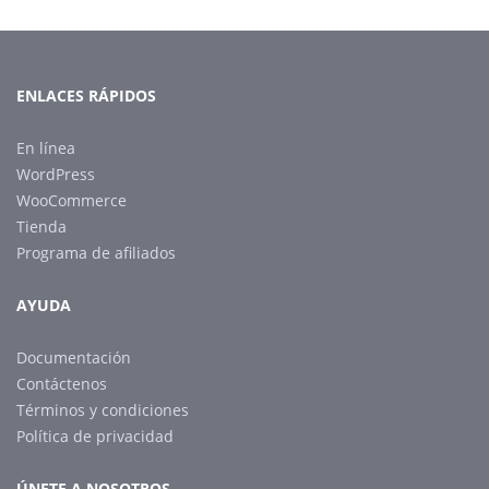
ENLACES RÁPIDOS
En línea
WordPress
WooCommerce
Tienda
Programa de afiliados
AYUDA
Documentación
Contáctenos
Términos y condiciones
Política de privacidad
ÚNETE A NOSOTROS