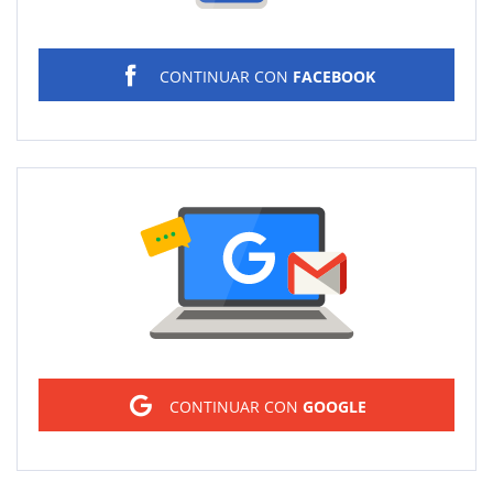
CONTINUAR CON
FACEBOOK
Sign in
CONTINUAR CON
GOOGLE