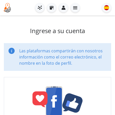
Ingrese a su cuenta
Las plataformas compartirán con nosotros
información como el correo electrónico, el
nombre en la foto de perfil.