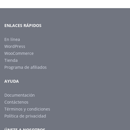
ENLACES RÁPIDOS
En línea
WordPress
WooCommerce
Tienda
Programa de afiliados
AYUDA
Documentación
Contáctenos
Términos y condiciones
Política de privacidad
ÚNETE A NOSOTROS