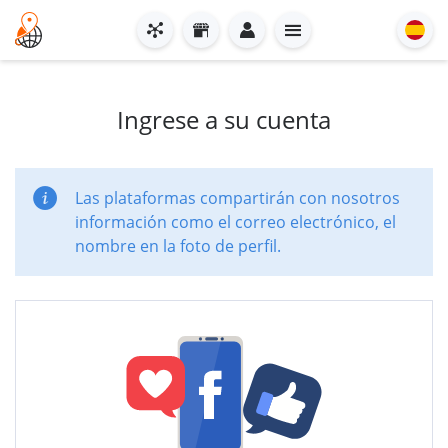
Ingrese a su cuenta
Las plataformas compartirán con nosotros
información como el correo electrónico, el
nombre en la foto de perfil.