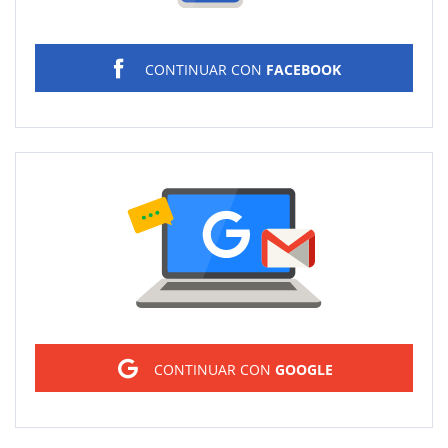
CONTINUAR CON
FACEBOOK
Sign in
CONTINUAR CON
GOOGLE