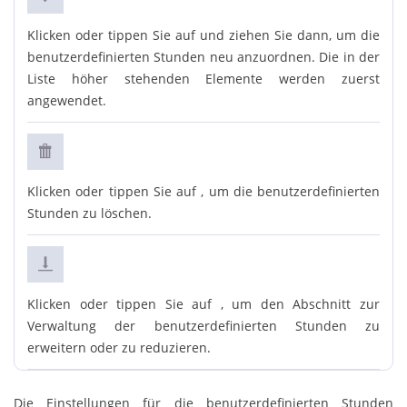
Klicken oder tippen Sie auf und ziehen Sie dann, um die
benutzerdefinierten Stunden neu anzuordnen. Die in der
Liste höher stehenden Elemente werden zuerst
angewendet.
Klicken oder tippen Sie auf , um die benutzerdefinierten
Stunden zu löschen.
Klicken oder tippen Sie auf , um den Abschnitt zur
Verwaltung der benutzerdefinierten Stunden zu
erweitern oder zu reduzieren.
Die Einstellungen für die benutzerdefinierten Stunden