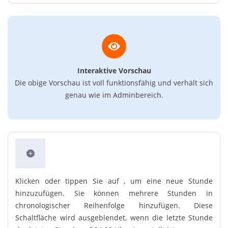
Interaktive Vorschau
Die obige Vorschau ist voll funktionsfähig und verhält sich
genau wie im Adminbereich.
Klicken oder tippen Sie auf , um eine neue Stunde
hinzuzufügen. Sie können mehrere Stunden in
chronologischer Reihenfolge hinzufügen. Diese
Schaltfläche wird ausgeblendet, wenn die letzte Stunde