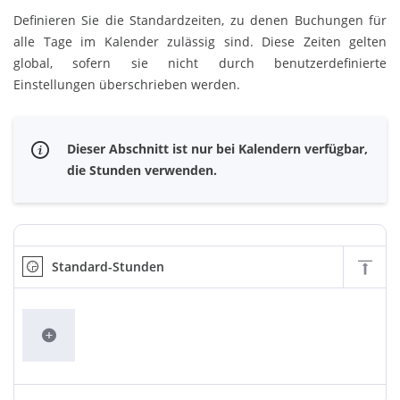
Definieren Sie die Standardzeiten, zu denen Buchungen für
alle Tage im Kalender zulässig sind. Diese Zeiten gelten
global, sofern sie nicht durch benutzerdefinierte
Einstellungen überschrieben werden.
Dieser Abschnitt ist nur bei Kalendern verfügbar,
die Stunden verwenden.
Standard-Stunden