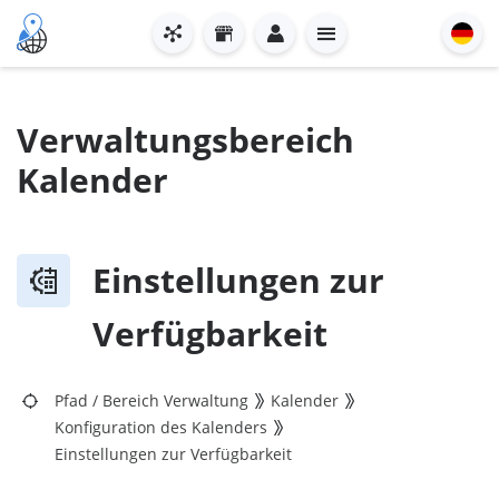
Verwaltungsbereich
Kalender
Einstellungen zur
Verfügbarkeit
Pfad
/
Bereich Verwaltung
Kalender
Konfiguration des Kalenders
Einstellungen zur Verfügbarkeit