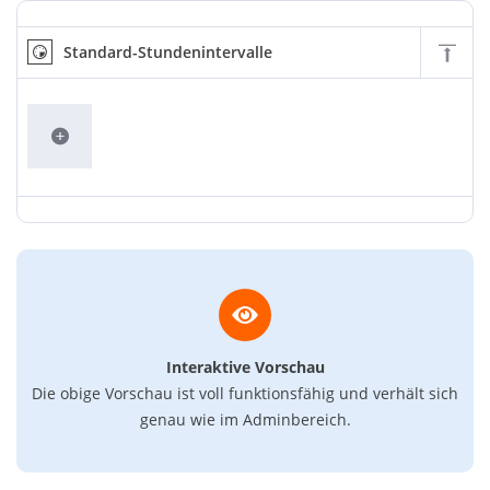
Standard-Stundenintervalle
Interaktive Vorschau
Die obige Vorschau ist voll funktionsfähig und verhält sich
genau wie im Adminbereich.