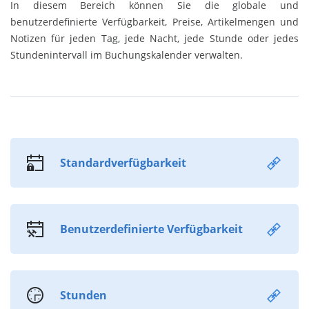
In diesem Bereich können Sie die globale und
benutzerdefinierte Verfügbarkeit, Preise, Artikelmengen und
Notizen für jeden Tag, jede Nacht, jede Stunde oder jedes
Stundenintervall im Buchungskalender verwalten.
Standardverfügbarkeit
Benutzerdefinierte Verfügbarkeit
Stunden