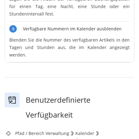
für einen Tag, eine Nacht, eine Stunde oder ein
Stundenintervall fest.
Verfügbare Nummern im Kalender ausblenden
5
Blenden Sie die Nummer des verfügbaren Artikels in den
Tagen und Stunden aus, die im Kalender angezeigt
werden.
Benutzerdefinierte
Verfügbarkeit
Pfad
/
Bereich Verwaltung
Kalender