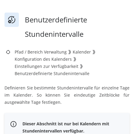
Benutzerdefinierte
Stundenintervalle
Pfad
/
Bereich Verwaltung
Kalender
Konfiguration des Kalenders
Einstellungen zur Verfügbarkeit
Benutzerdefinierte Stundenintervalle
Definieren Sie bestimmte Stundenintervalle für einzelne Tage
im Kalender. So können Sie eindeutige Zeitblöcke für
ausgewählte Tage festlegen.
Dieser Abschnitt ist nur bei Kalendern mit
Stundenintervallen verfügbar.