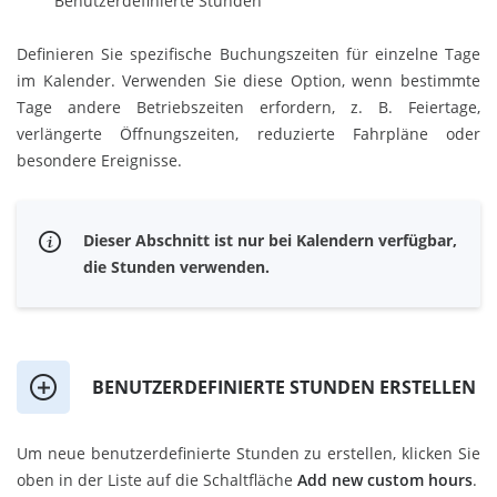
Benutzerdefinierte Stunden
Definieren Sie spezifische Buchungszeiten für einzelne Tage
im Kalender. Verwenden Sie diese Option, wenn bestimmte
Tage andere Betriebszeiten erfordern, z. B. Feiertage,
verlängerte Öffnungszeiten, reduzierte Fahrpläne oder
besondere Ereignisse.
Dieser Abschnitt ist nur bei Kalendern verfügbar,
die Stunden verwenden.
BENUTZERDEFINIERTE STUNDEN ERSTELLEN
Um neue benutzerdefinierte Stunden zu erstellen, klicken Sie
oben in der Liste auf die Schaltfläche
Add new custom hours
.