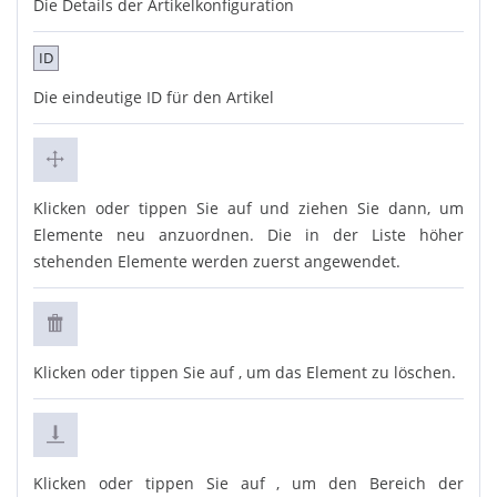
Die Details der Artikelkonfiguration
ID
Die eindeutige ID für den Artikel
Klicken oder tippen Sie auf und ziehen Sie dann, um
Elemente neu anzuordnen. Die in der Liste höher
stehenden Elemente werden zuerst angewendet.
Klicken oder tippen Sie auf , um das Element zu löschen.
Klicken oder tippen Sie auf , um den Bereich der