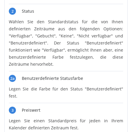
Status
2
Wählen Sie den Standardstatus für die von Ihnen
definierten Zeiträume aus den folgenden Optionen:
"Verfügbar", "Gebucht", "Keine", "Nicht verfügbar" und
"Benutzerdefiniert". Der Status "Benutzerdefiniert"
funktioniert wie "Verfügbar", ermöglicht Ihnen aber, eine
benutzerdefinierte Farbe festzulegen, die diese
Zeiträume hervorhebt.
Benutzerdefinierte Statusfarbe
2a
Legen Sie die Farbe für den Status "Benutzerdefiniert"
fest.
Preiswert
3
Legen Sie einen Standardpreis für jeden in Ihrem
Kalender definierten Zeitraum fest.