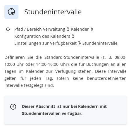
Stundenintervalle
Pfad
/
Bereich Verwaltung
Kalender
Konfiguration des Kalenders
Einstellungen zur Verfügbarkeit
Stundenintervalle
Definieren Sie die Standard-Stundenintervalle (z. B. 08:00-
10:00 Uhr oder 14:00-16:00 Uhr), die für Buchungen an allen
Tagen im Kalender zur Verfügung stehen. Diese Intervalle
gelten für jeden Tag, sofern keine benutzerdefinierten
Intervalle festgelegt sind.
Dieser Abschnitt ist nur bei Kalendern mit
Stundenintervallen verfügbar.