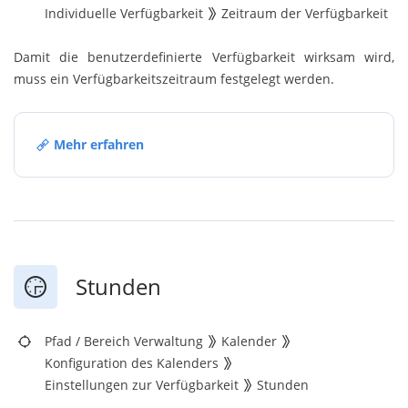
Individuelle Verfügbarkeit
Zeitraum der Verfügbarkeit
Damit die benutzerdefinierte Verfügbarkeit wirksam wird,
muss ein Verfügbarkeitszeitraum festgelegt werden.
Mehr erfahren
Stunden
Pfad
/
Bereich Verwaltung
Kalender
Konfiguration des Kalenders
Einstellungen zur Verfügbarkeit
Stunden