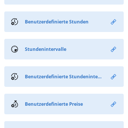
Benutzerdefinierte Stunden
Stundenintervalle
Benutzerdefinierte Stundenintervalle
Benutzerdefinierte Preise