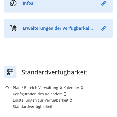
Infos
Erweiterungen der Verfügbarkeit anwenden
Standardverfügbarkeit
Pfad
/
Bereich Verwaltung
Kalender
Konfiguration des Kalenders
Einstellungen zur Verfügbarkeit
Standardverfügbarkeit