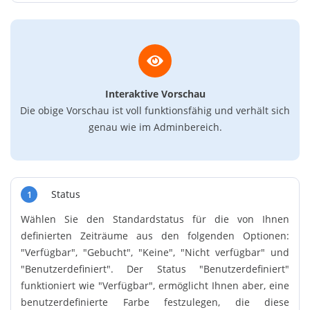
Interaktive Vorschau
Die obige Vorschau ist voll funktionsfähig und verhält sich
genau wie im Adminbereich.
Status
1
Wählen Sie den Standardstatus für die von Ihnen
definierten Zeiträume aus den folgenden Optionen:
"Verfügbar", "Gebucht", "Keine", "Nicht verfügbar" und
"Benutzerdefiniert". Der Status "Benutzerdefiniert"
funktioniert wie "Verfügbar", ermöglicht Ihnen aber, eine
benutzerdefinierte Farbe festzulegen, die diese