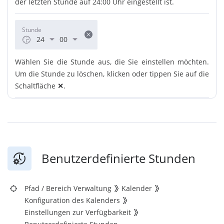
der letzten Stunde auf 24:00 Uhr eingestellt ist.
Stunde
24
00
Wählen Sie die Stunde aus, die Sie einstellen möchten.
Um die Stunde zu löschen, klicken oder tippen Sie auf die
Schaltfläche
✕
.
Benutzerdefinierte Stunden
Pfad
/
Bereich Verwaltung
Kalender
Konfiguration des Kalenders
Einstellungen zur Verfügbarkeit