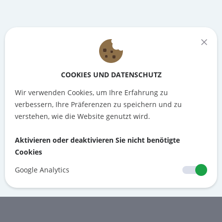
COOKIES UND DATENSCHUTZ
Wir verwenden Cookies, um Ihre Erfahrung zu
verbessern, Ihre Präferenzen zu speichern und zu
verstehen, wie die Website genutzt wird.
Aktivieren oder deaktivieren Sie nicht benötigte
Cookies
Google Analytics