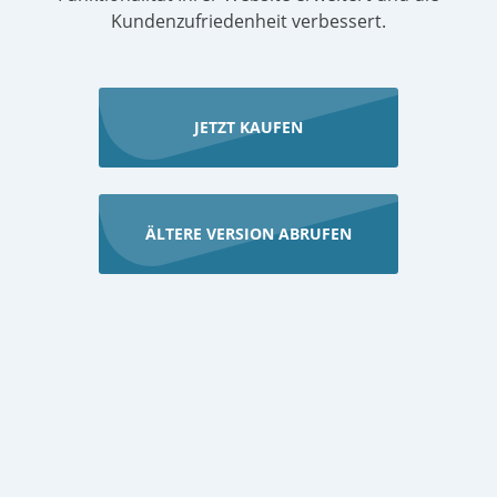
Kundenzufriedenheit verbessert.
JETZT KAUFEN
ÄLTERE VERSION ABRUFEN