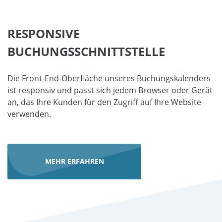
RESPONSIVE
BUCHUNGSSCHNITTSTELLE
Die Front-End-Oberfläche unseres Buchungskalenders
ist responsiv und passt sich jedem Browser oder Gerät
an, das Ihre Kunden für den Zugriff auf Ihre Website
verwenden.
MEHR ERFAHREN