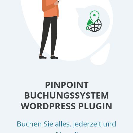
PINPOINT
BUCHUNGSSYSTEM
WORDPRESS PLUGIN
Buchen Sie alles, jederzeit und