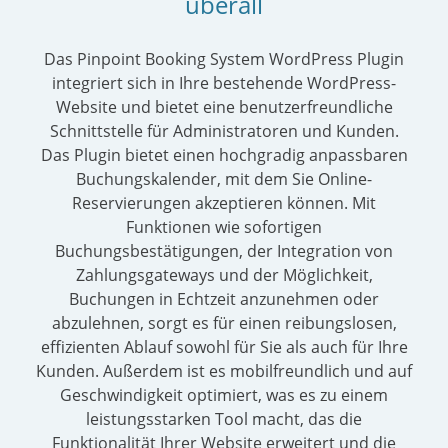
überall
Das Pinpoint Booking System WordPress Plugin
integriert sich in Ihre bestehende WordPress-
Website und bietet eine benutzerfreundliche
Schnittstelle für Administratoren und Kunden.
Das Plugin bietet einen hochgradig anpassbaren
Buchungskalender, mit dem Sie Online-
Reservierungen akzeptieren können. Mit
Funktionen wie sofortigen
Buchungsbestätigungen, der Integration von
Zahlungsgateways und der Möglichkeit,
Buchungen in Echtzeit anzunehmen oder
abzulehnen, sorgt es für einen reibungslosen,
effizienten Ablauf sowohl für Sie als auch für Ihre
Kunden. Außerdem ist es mobilfreundlich und auf
Geschwindigkeit optimiert, was es zu einem
leistungsstarken Tool macht, das die
Funktionalität Ihrer Website erweitert und die