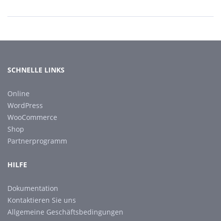
SCHNELLE LINKS
Online
WordPress
WooCommerce
Shop
Partnerprogramm
HILFE
Dokumentation
Kontaktieren Sie uns
Allgemeine Geschäftsbedingungen