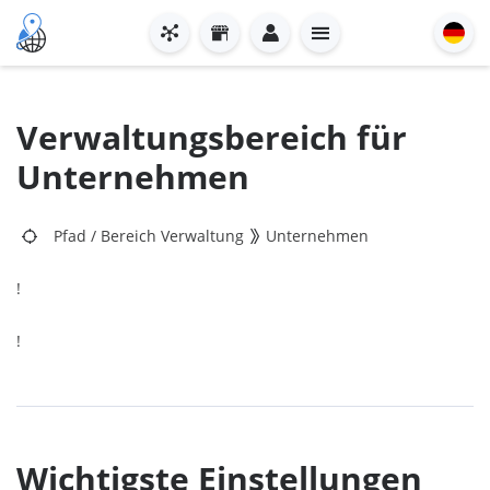
Verwaltungsbereich für
Unternehmen
Pfad
/
Bereich Verwaltung
Unternehmen
!
!
Wichtigste Einstellungen