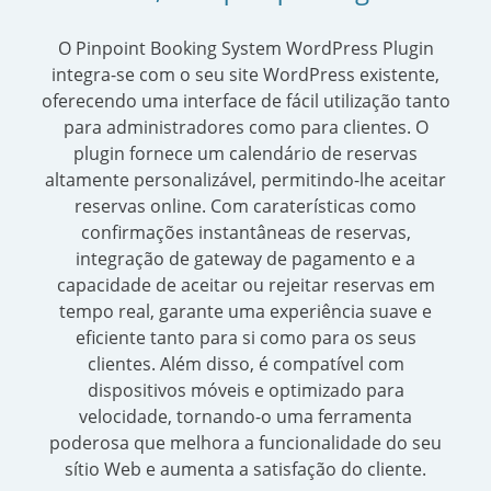
O Pinpoint Booking System WordPress Plugin
integra-se com o seu site WordPress existente,
oferecendo uma interface de fácil utilização tanto
para administradores como para clientes. O
plugin fornece um calendário de reservas
altamente personalizável, permitindo-lhe aceitar
reservas online. Com caraterísticas como
confirmações instantâneas de reservas,
integração de gateway de pagamento e a
capacidade de aceitar ou rejeitar reservas em
tempo real, garante uma experiência suave e
eficiente tanto para si como para os seus
clientes. Além disso, é compatível com
dispositivos móveis e optimizado para
velocidade, tornando-o uma ferramenta
poderosa que melhora a funcionalidade do seu
sítio Web e aumenta a satisfação do cliente.