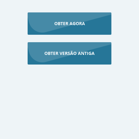
OBTER AGORA
OBTER VERSÃO ANTIGA