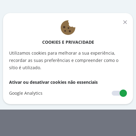
COOKIES E PRIVACIDADE
Utilizamos cookies para melhorar a sua experiência,
recordar as suas preferências e compreender como o
sítio é utilizado.
Ativar ou desativar cookies não essenciais
Google Analytics