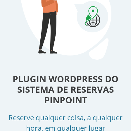
PLUGIN WORDPRESS DO
SISTEMA DE RESERVAS
PINPOINT
Reserve qualquer coisa, a qualquer
hora, em qualquer lugar