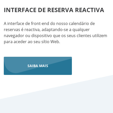
INTERFACE DE RESERVA REACTIVA
A interface de front-end do nosso calendário de
reservas é reactiva, adaptando-se a qualquer
navegador ou dispositivo que os seus clientes utilizem
para aceder ao seu sítio Web.
SAIBA MAIS