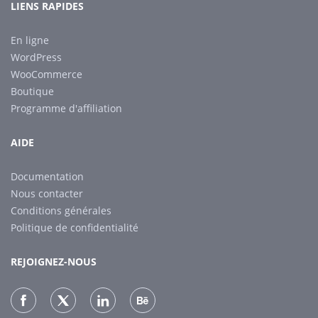
LIENS RAPIDES
En ligne
WordPress
WooCommerce
Boutique
Programme d'affiliation
AIDE
Documentation
Nous contacter
Conditions générales
Politique de confidentialité
REJOIGNEZ-NOUS