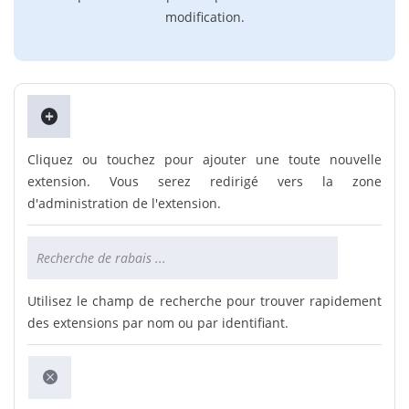
modification.
Cliquez ou touchez pour ajouter une toute nouvelle
extension. Vous serez redirigé vers la zone
d'administration de l'extension.
Utilisez le champ de recherche pour trouver rapidement
des extensions par nom ou par identifiant.