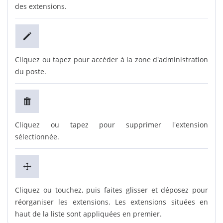
des extensions.
Cliquez ou tapez pour accéder à la zone d'administration
du poste.
Cliquez ou tapez pour supprimer l'extension
sélectionnée.
Cliquez ou touchez, puis faites glisser et déposez pour
réorganiser les extensions. Les extensions situées en
haut de la liste sont appliquées en premier.