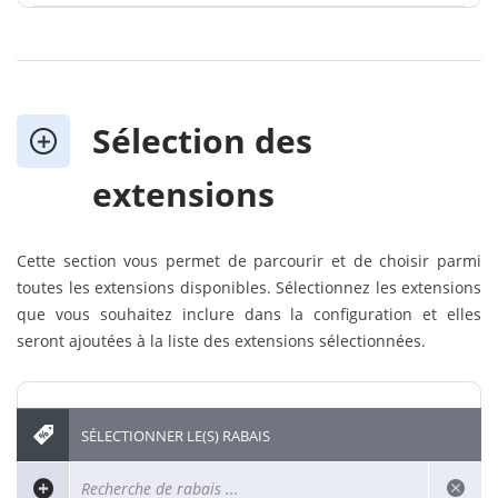
Sélection des
extensions
Cette section vous permet de parcourir et de choisir parmi
toutes les extensions disponibles. Sélectionnez les extensions
que vous souhaitez inclure dans la configuration et elles
seront ajoutées à la liste des extensions sélectionnées.
SÉLECTIONNER LE(S) RABAIS