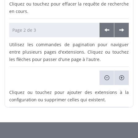
Cliquez ou touchez pour effacer la requête de recherche
en cours.
Page 2 de 3
Utilisez les commandes de pagination pour naviguer
entre plusieurs pages d'extensions. Cliquez ou touchez
les flèches pour passer d'une page à l'autre.
Cliquez ou touchez pour ajouter des extensions à la
configuration ou supprimer celles qui existent.