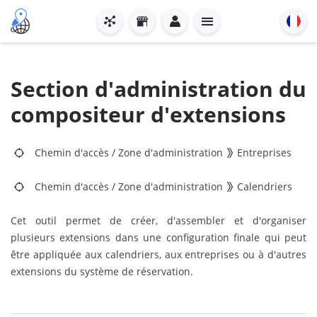
Section d'administration du
compositeur d'extensions
Chemin d'accès
/
Zone d'administration
Entreprises
Chemin d'accès
/
Zone d'administration
Calendriers
Cet outil permet de créer, d'assembler et d'organiser
plusieurs extensions dans une configuration finale qui peut
être appliquée aux calendriers, aux entreprises ou à d'autres
extensions du système de réservation.