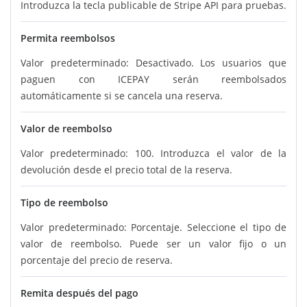
Introduzca la tecla publicable de Stripe API para pruebas.
Permita reembolsos
Valor predeterminado: Desactivado. Los usuarios que
paguen con ICEPAY serán reembolsados
automáticamente si se cancela una reserva.
Valor de reembolso
Valor predeterminado: 100. Introduzca el valor de la
devolución desde el precio total de la reserva.
Tipo de reembolso
Valor predeterminado: Porcentaje. Seleccione el tipo de
valor de reembolso. Puede ser un valor fijo o un
porcentaje del precio de reserva.
Remita después del pago