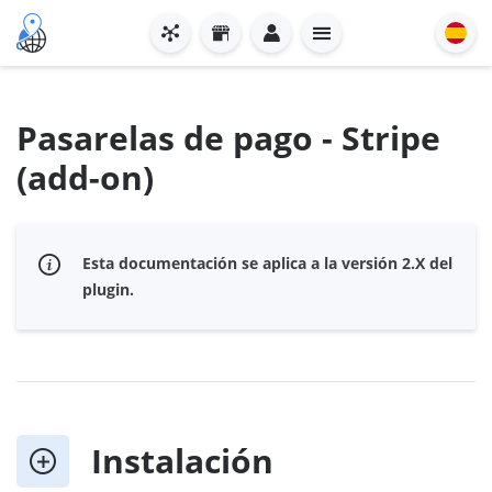
Pasarelas de pago - Stripe
(add-on)
Esta documentación se aplica a la versión 2.X del
plugin.
Instalación