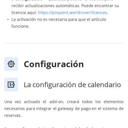
recibir actualizaciones automáticas. Puede encontrar su
licencia aquí:
https://pinpoint.world/user/licences
.
La activación no es necesaria para que el artículo
funcione.
Configuración
La configuración de calendario
Una vez activado el add-on, creará todos los elementos
necesarios para integrar el gateway de pago en el sistema de
reservas.