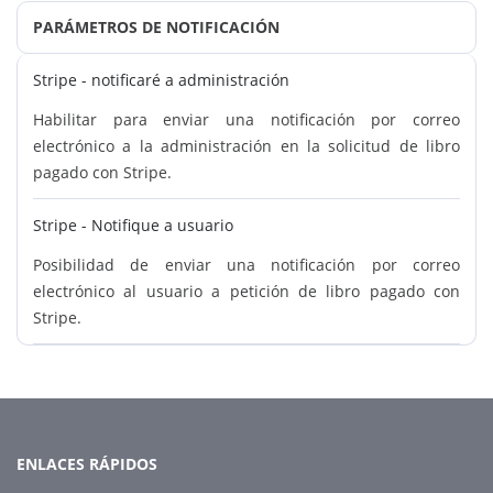
PARÁMETROS DE NOTIFICACIÓN
Stripe - notificaré a administración
Habilitar para enviar una notificación por correo
electrónico a la administración en la solicitud de libro
pagado con Stripe.
Stripe - Notifique a usuario
Posibilidad de enviar una notificación por correo
electrónico al usuario a petición de libro pagado con
Stripe.
ENLACES RÁPIDOS