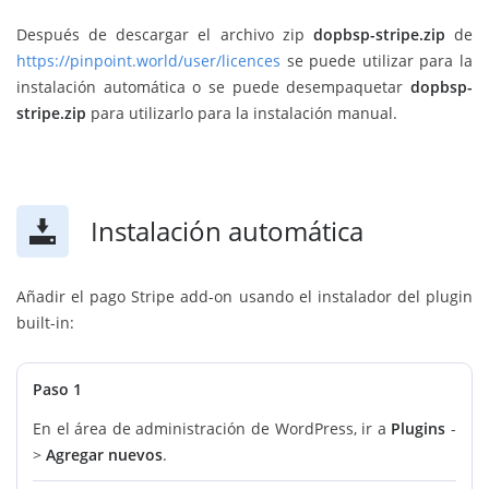
Después de descargar el archivo zip
dopbsp-stripe.zip
de
https://pinpoint.world/user/licences
se puede utilizar para la
instalación automática o se puede desempaquetar
dopbsp-
stripe.zip
para utilizarlo para la instalación manual.
Instalación automática
Añadir el pago Stripe add-on usando el instalador del plugin
built-in:
Paso 1
En el área de administración de WordPress, ir a
Plugins
-
>
Agregar nuevos
.