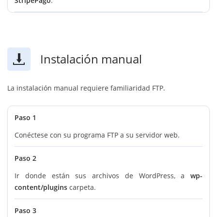
StripePago
.
Instalación manual
La instalación manual requiere familiaridad FTP.
Paso 1
Conéctese con su programa FTP a su servidor web.
Paso 2
Ir donde están sus archivos de WordPress, a
wp-
content/plugins
carpeta.
Paso 3