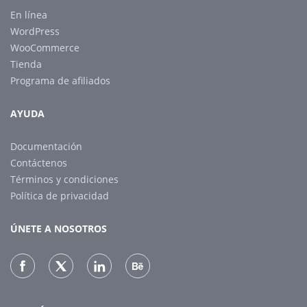
En línea
WordPress
WooCommerce
Tienda
Programa de afiliados
AYUDA
Documentación
Contáctenos
Términos y condiciones
Política de privacidad
ÚNETE A NOSOTROS