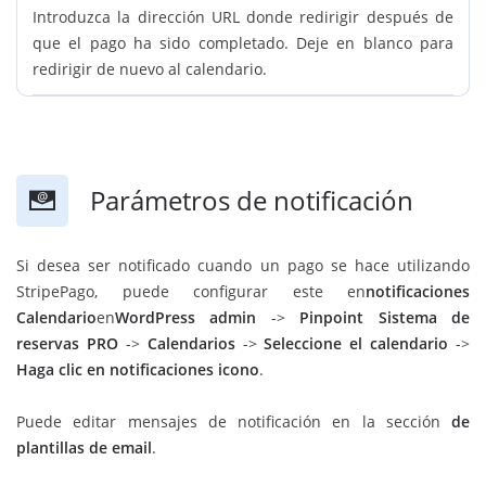
Introduzca la dirección URL donde redirigir después de
que el pago ha sido completado. Deje en blanco para
redirigir de nuevo al calendario.
Parámetros de notificación
Si desea ser notificado cuando un pago se hace utilizando
StripePago, puede configurar este en
notificaciones
Calendario
en
WordPress admin
->
Pinpoint Sistema de
reservas PRO
->
Calendarios
->
Seleccione el calendario
->
Haga clic en notificaciones icono
.
Puede editar mensajes de notificación en la sección
de
plantillas de email
.