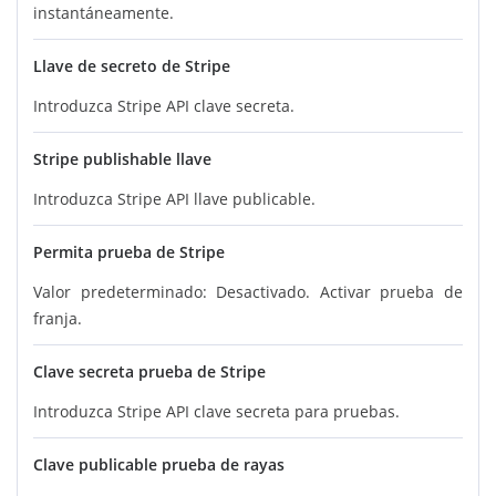
instantáneamente.
Llave de secreto de Stripe
Introduzca Stripe API clave secreta.
Stripe publishable llave
Introduzca Stripe API llave publicable.
Permita prueba de Stripe
Valor predeterminado: Desactivado. Activar prueba de
franja.
Clave secreta prueba de Stripe
Introduzca Stripe API clave secreta para pruebas.
Clave publicable prueba de rayas