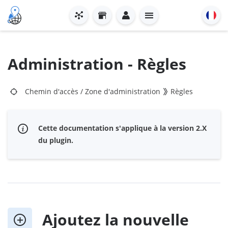
Administration - Règles
Chemin d'accès
/
Zone d'administration
Règles
Cette documentation s'applique à la version 2.X
du plugin.
Ajoutez la nouvelle