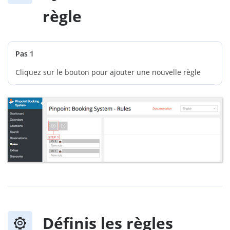
règle
Pas 1
Cliquez sur le bouton pour ajouter une nouvelle règle
Définis les règles