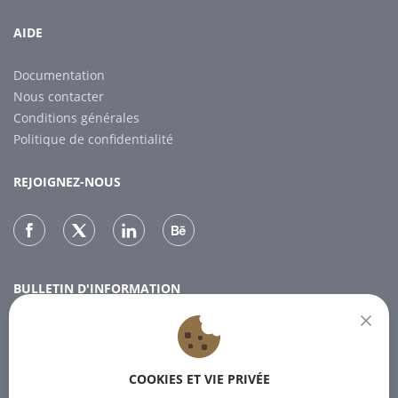
AIDE
Documentation
Nous contacter
Conditions générales
Politique de confidentialité
REJOIGNEZ-NOUS
BULLETIN D'INFORMATION
Inscrivez-vous à notre lettre d'information pour recevoir les
dernières nouvelles.
COOKIES ET VIE PRIVÉE