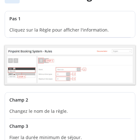
Pas 1
Cliquez sur la Règle pour afficher l'information.
Champ 2
Changez le nom de la règle.
Champ 3
Fixer la durée minimum de séjour.