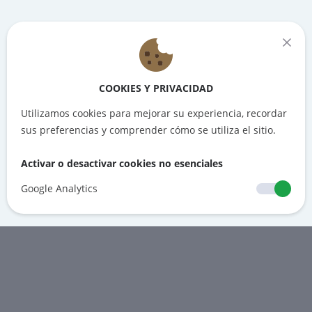
COOKIES Y PRIVACIDAD
Utilizamos cookies para mejorar su experiencia, recordar
sus preferencias y comprender cómo se utiliza el sitio.
Activar o desactivar cookies no esenciales
Google Analytics