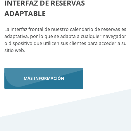
INTERFAZ DE RESERVAS
ADAPTABLE
La interfaz frontal de nuestro calendario de reservas es
adaptativa, por lo que se adapta a cualquier navegador
o dispositivo que utilicen sus clientes para acceder a su
sitio web.
MÁS INFORMACIÓN