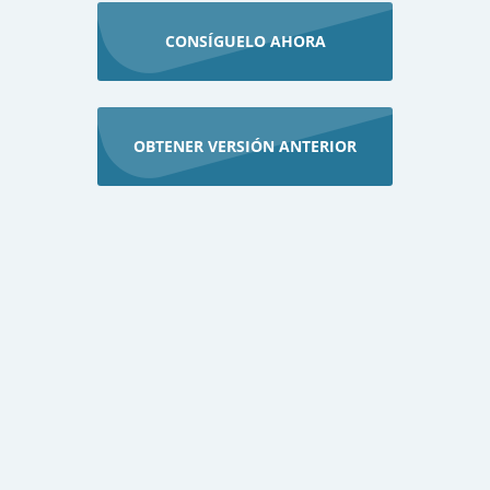
CONSÍGUELO AHORA
OBTENER VERSIÓN ANTERIOR