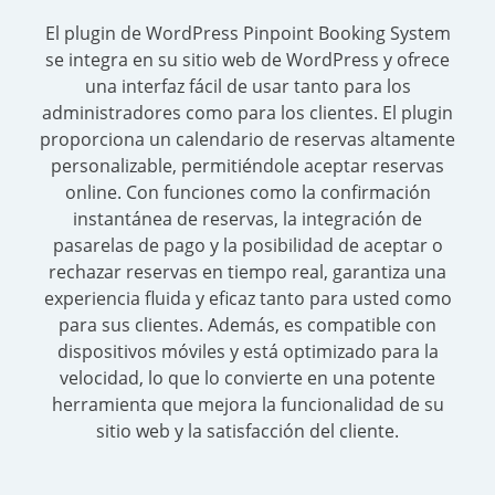
El plugin de WordPress Pinpoint Booking System
se integra en su sitio web de WordPress y ofrece
una interfaz fácil de usar tanto para los
administradores como para los clientes. El plugin
proporciona un calendario de reservas altamente
personalizable, permitiéndole aceptar reservas
online. Con funciones como la confirmación
instantánea de reservas, la integración de
pasarelas de pago y la posibilidad de aceptar o
rechazar reservas en tiempo real, garantiza una
experiencia fluida y eficaz tanto para usted como
para sus clientes. Además, es compatible con
dispositivos móviles y está optimizado para la
velocidad, lo que lo convierte en una potente
herramienta que mejora la funcionalidad de su
sitio web y la satisfacción del cliente.