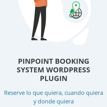
PINPOINT BOOKING
SYSTEM WORDPRESS
PLUGIN
Reserve lo que quiera, cuando quiera
y donde quiera