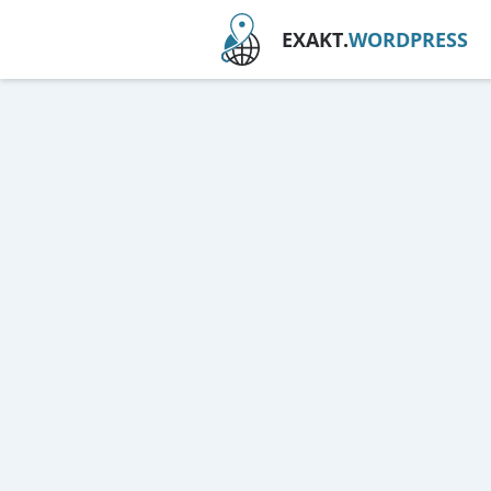
EXAKT.
WORDPRESS