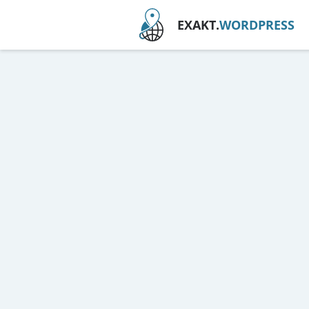
EXAKT.
WORDPRESS