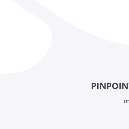
PINPOIN
Ut