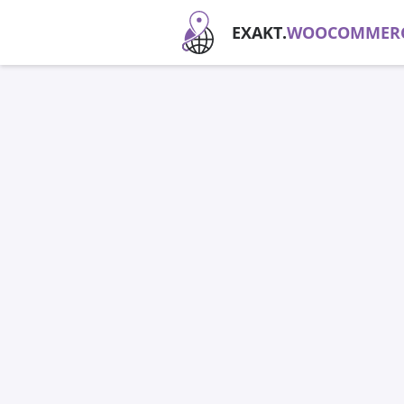
EXAKT.
WOOCOMMER