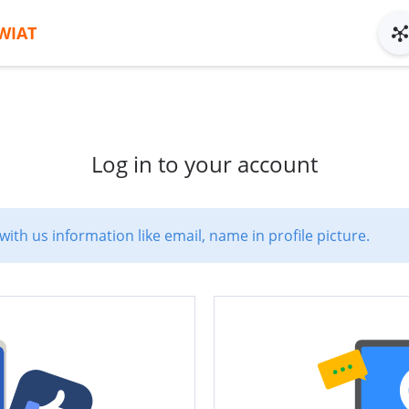
WIAT
Log in to your account
with us information like email, name in profile picture.