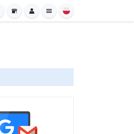
Sign in