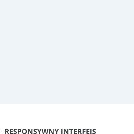
RESPONSYWNY INTERFEJS