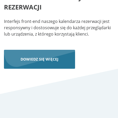
REZERWACJI
Interfejs front-end naszego kalendarza rezerwacji jest
responsywny i dostosowuje się do każdej przeglądarki
lub urządzenia, z którego korzystają klienci.
DOWIEDZ SIĘ WIĘCEJ