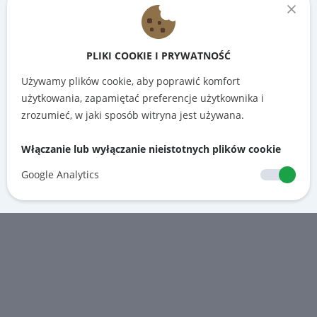
PLIKI COOKIE I PRYWATNOŚĆ
Używamy plików cookie, aby poprawić komfort
użytkowania, zapamiętać preferencje użytkownika i
zrozumieć, w jaki sposób witryna jest używana.
Włączanie lub wyłączanie nieistotnych plików cookie
Google Analytics