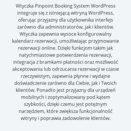
Wtyczka Pinpoint Booking System WordPress
integruje się z istniejącą witryną WordPress,
oferując przyjazny dla użytkownika interfejs
zarówno dla administratorów, jak i klientów.
Wtyczka zapewnia wysoce konfigurowalny
kalendarz rezerwacji, umożliwiając przyjmowanie
rezerwacji online. Dzięki funkcjom takim jak
natychmiastowe potwierdzenia rezerwacji,
integracja z bramkami płatności oraz możliwość
akceptowania lub odrzucania rezerwacji w czasie
rzeczywistym, zapewnia płynne i wydajne
doświadczenie zarówno dla Ciebie, jak i Twoich
klientów. Ponadto jest przyjazny dla urządzeń
mobilnych i zoptymalizowany pod kątem
szybkości, dzięki czemu jest potężnym
narzędziem, które zwiększa funkcjonalność
witryny i poprawia zadowolenie klientów.