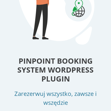
PINPOINT BOOKING
SYSTEM WORDPRESS
PLUGIN
Zarezerwuj wszystko, zawsze i
wszędzie