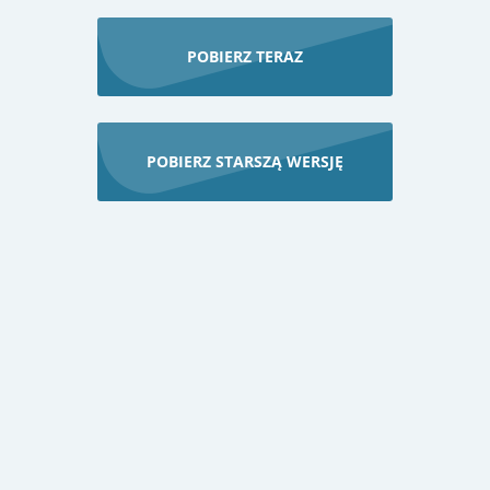
POBIERZ TERAZ
POBIERZ STARSZĄ WERSJĘ