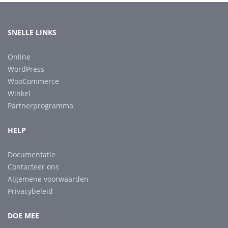
SNELLE LINKS
Online
WordPress
WooCommerce
Winkel
Partnerprogramma
HELP
Documentatie
Contacteer ons
Algemene voorwaarden
Privacybeleid
DOE MEE