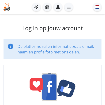
Log in op jouw account
De platforms zullen informatie zoals e-mail,
naam en profielfoto met ons delen.