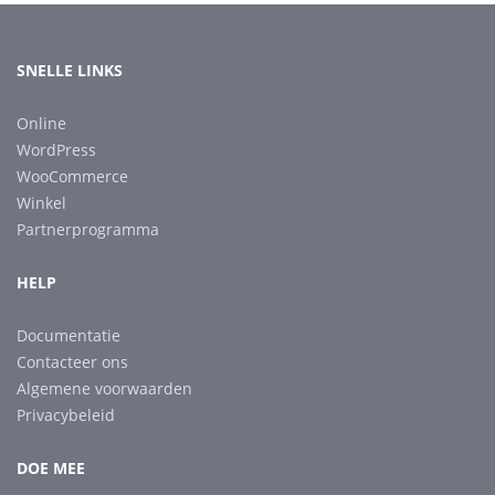
SNELLE LINKS
Online
WordPress
WooCommerce
Winkel
Partnerprogramma
HELP
Documentatie
Contacteer ons
Algemene voorwaarden
Privacybeleid
DOE MEE