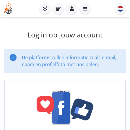
Log in op jouw account
De platforms zullen informatie zoals e-mail,
naam en profielfoto met ons delen.