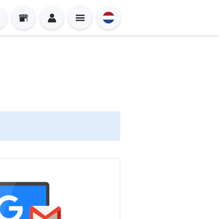
Sign in