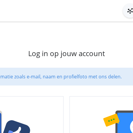
Log in op jouw account
rmatie zoals e-mail, naam en profielfoto met ons delen.