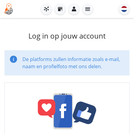
Log in op jouw account
De platforms zullen informatie zoals e-mail,
naam en profielfoto met ons delen.