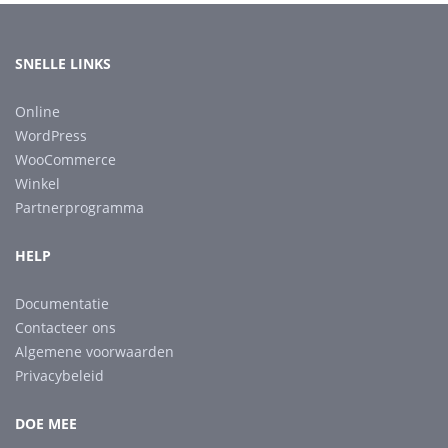
SNELLE LINKS
Online
WordPress
WooCommerce
Winkel
Partnerprogramma
HELP
Documentatie
Contacteer ons
Algemene voorwaarden
Privacybeleid
DOE MEE