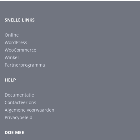
SNELLE LINKS
Online
WordPress
WooCommerce
Winkel
Partnerprogramma
HELP
Documentatie
Contacteer ons
Algemene voorwaarden
Privacybeleid
DOE MEE