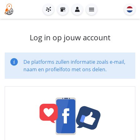
Log in op jouw account
De platforms zullen informatie zoals e-mail,
naam en profielfoto met ons delen.