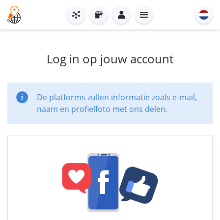
Log in op jouw account
De platforms zullen informatie zoals e-mail,
naam en profielfoto met ons delen.