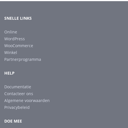
SNELLE LINKS
Online
WordPress
WooCommerce
Winkel
Partnerprogramma
HELP
Documentatie
Contacteer ons
Algemene voorwaarden
Privacybeleid
DOE MEE