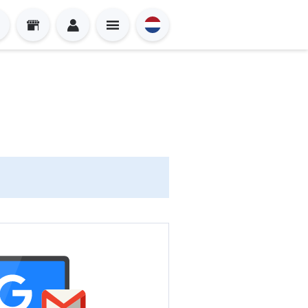
Sign in