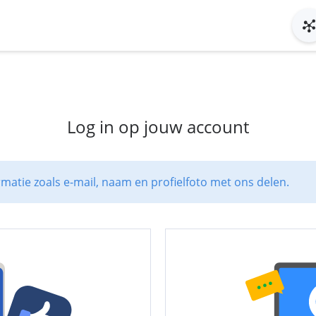
Log in op jouw account
rmatie zoals e-mail, naam en profielfoto met ons delen.