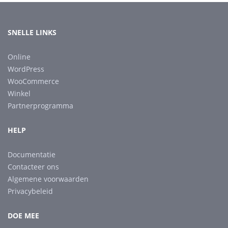
SNELLE LINKS
Online
WordPress
WooCommerce
Winkel
Partnerprogramma
HELP
Documentatie
Contacteer ons
Algemene voorwaarden
Privacybeleid
DOE MEE