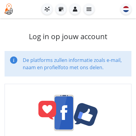
Log in op jouw account
De platforms zullen informatie zoals e-mail,
naam en profielfoto met ons delen.