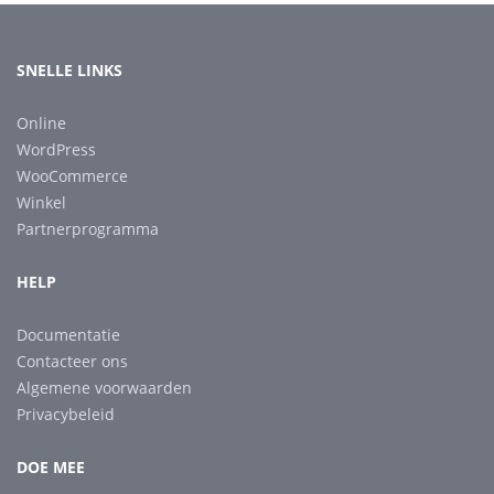
SNELLE LINKS
Online
WordPress
WooCommerce
Winkel
Partnerprogramma
HELP
Documentatie
Contacteer ons
Algemene voorwaarden
Privacybeleid
DOE MEE