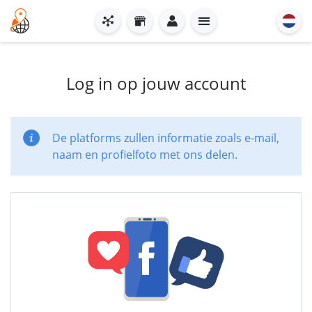
Log in op jouw account
De platforms zullen informatie zoals e-mail,
naam en profielfoto met ons delen.