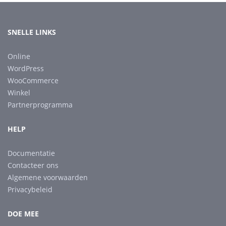
SNELLE LINKS
Online
WordPress
WooCommerce
Winkel
Partnerprogramma
HELP
Documentatie
Contacteer ons
Algemene voorwaarden
Privacybeleid
DOE MEE