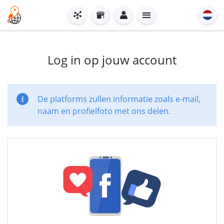
Log in op jouw account
De platforms zullen informatie zoals e-mail,
naam en profielfoto met ons delen.