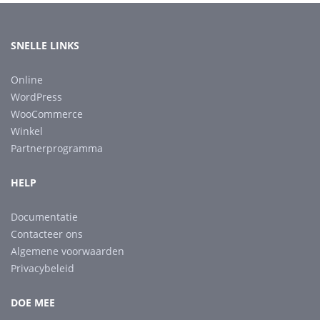
SNELLE LINKS
Online
WordPress
WooCommerce
Winkel
Partnerprogramma
HELP
Documentatie
Contacteer ons
Algemene voorwaarden
Privacybeleid
DOE MEE