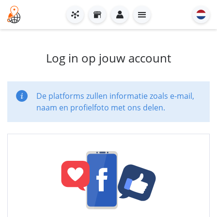
Log in op jouw account
De platforms zullen informatie zoals e-mail,
naam en profielfoto met ons delen.