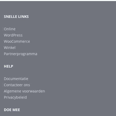
SNELLE LINKS
Online
WordPress
WooCommerce
Winkel
Partnerprogramma
HELP
Documentatie
Contacteer ons
Algemene voorwaarden
Privacybeleid
DOE MEE