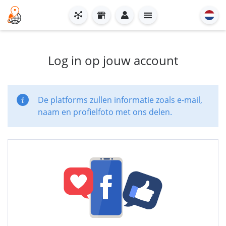
Log in op jouw account
De platforms zullen informatie zoals e-mail,
naam en profielfoto met ons delen.