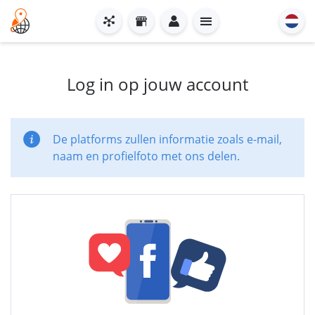
Log in op jouw account
De platforms zullen informatie zoals e-mail,
naam en profielfoto met ons delen.