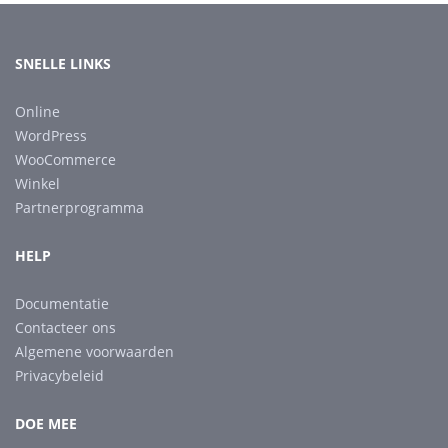
SNELLE LINKS
Online
WordPress
WooCommerce
Winkel
Partnerprogramma
HELP
Documentatie
Contacteer ons
Algemene voorwaarden
Privacybeleid
DOE MEE