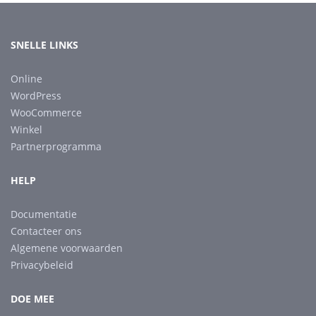
SNELLE LINKS
Online
WordPress
WooCommerce
Winkel
Partnerprogramma
HELP
Documentatie
Contacteer ons
Algemene voorwaarden
Privacybeleid
DOE MEE