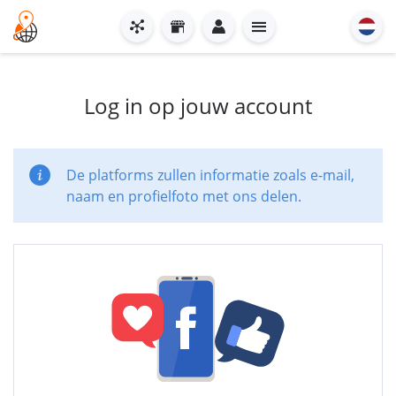
Log in op jouw account
De platforms zullen informatie zoals e-mail,
naam en profielfoto met ons delen.