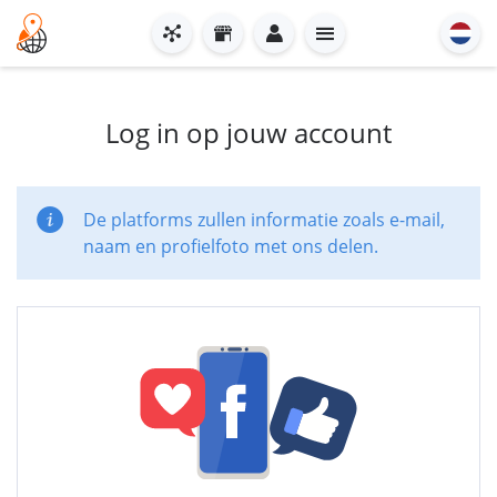
Log in op jouw account
De platforms zullen informatie zoals e-mail,
naam en profielfoto met ons delen.