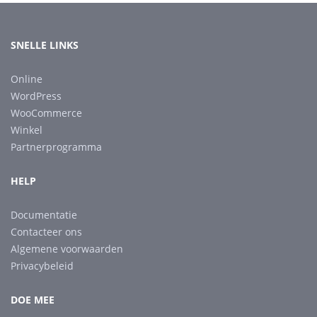
SNELLE LINKS
Online
WordPress
WooCommerce
Winkel
Partnerprogramma
HELP
Documentatie
Contacteer ons
Algemene voorwaarden
Privacybeleid
DOE MEE