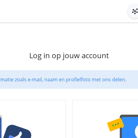
Log in op jouw account
rmatie zoals e-mail, naam en profielfoto met ons delen.