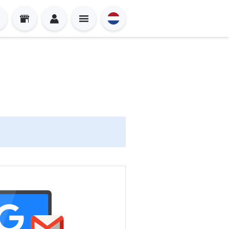
Sign in