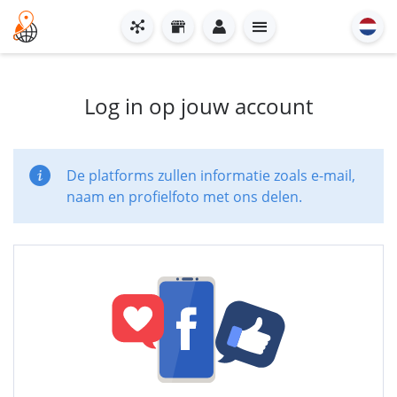
Log in op jouw account
De platforms zullen informatie zoals e-mail,
naam en profielfoto met ons delen.