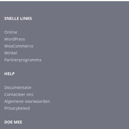
SNELLE LINKS
Online
WordPress
WooCommerce
Winkel
Partnerprogramma
HELP
Documentatie
Contacteer ons
Algemene voorwaarden
Privacybeleid
DOE MEE